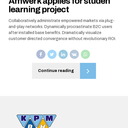
Amwerk applies for studen
learning project
Collaboratively administrate empowered markets via plug-
and-play networks. Dynamically procrastinate B2C users
after installed base benefits. Dramatically visualize
customer directed convergence without revolutionary ROI.
Continue reading