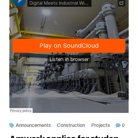
Announcements
Construction
Projects
0