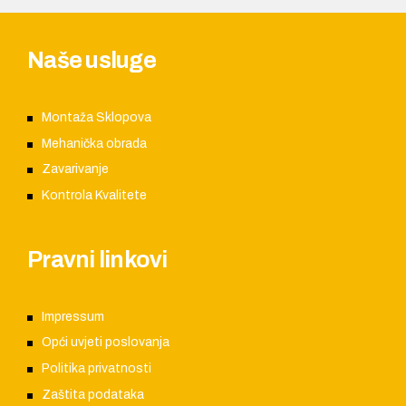
Naše usluge
Montaža Sklopova
Mehanička obrada
Zavarivanje
Kontrola Kvalitete
Pravni linkovi
Impressum
Opći uvjeti poslovanja
Politika privatnosti
Zaštita podataka